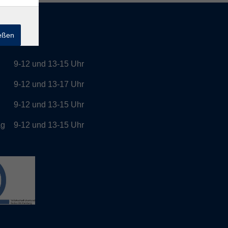
ießen
tszeiten
9-12 und 13-15 Uhr
g
9-12 und 13-17 Uhr
h
9-12 und 13-15 Uhr
ag
9-12 und 13-15 Uhr