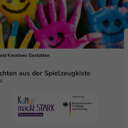
und Kreatives Gestalten
ichten aus der Spielzeugkiste
s