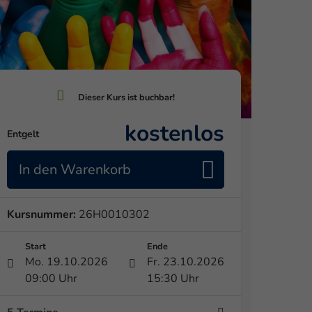
kostenlos
Entgelt
In den Warenkorb
Kursnummer:
26H0010302
Start
Ende
Mo. 19.10.2026
Fr. 23.10.2026
09:00 Uhr
15:30 Uhr