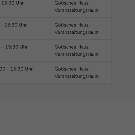
 15:30 Uhr
Gotisches Haus,
Veranstaltungsraum
– 15:30 Uhr
Gotisches Haus,
Veranstaltungsraum
 – 15:30 Uhr
Gotisches Haus,
Veranstaltungsraum
00 – 15:30 Uhr
Gotisches Haus,
Veranstaltungsraum