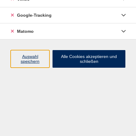
Plakatgestaltung zu politischer und sozialer
Google-Tracking
Gerechtigkeit
Matomo
Auswahl
Alle Cookies akzeptieren und
speichern
schließen