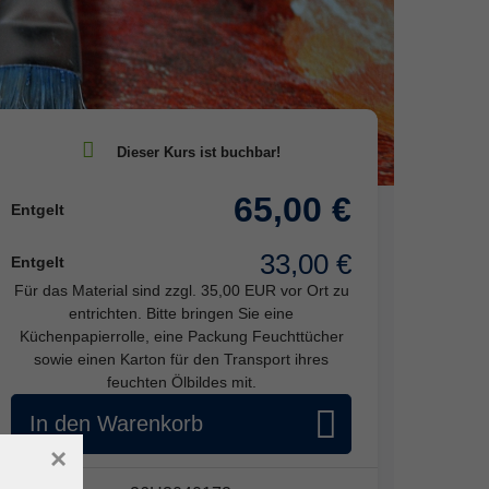
65,00 €
Entgelt
33,00 €
Entgelt
Für das Material sind zzgl. 35,00 EUR vor Ort zu
entrichten. Bitte bringen Sie eine
Küchenpapierrolle, eine Packung Feuchttücher
sowie einen Karton für den Transport ihres
feuchten Ölbildes mit.
In den Warenkorb
×