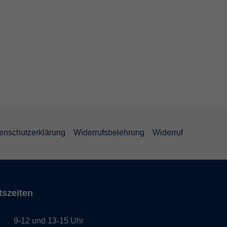
enschutzerklärung
Widerrufsbelehrung
Widerruf
tszeiten
9-12 und 13-15 Uhr