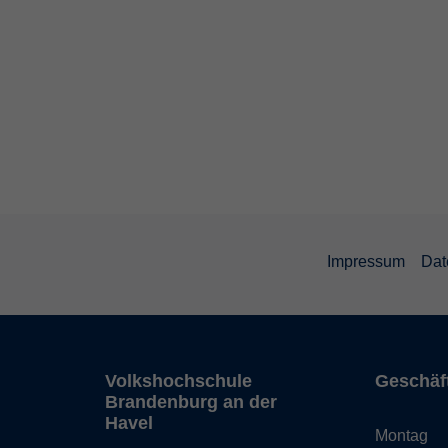
Impressum
Dat
Volkshochschule
Geschäf
Brandenburg an der
Havel
Montag