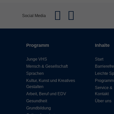
Social Media
Programm
Inhalte
Junge VHS
Start
Mensch & Gesellschaft
Barrierefre
Sprachen
Leichte S
Kultur, Kunst und Kreatives
Programm
Gestalten
Service &
Arbeit, Beruf und EDV
Kontakt
Gesundheit
Über uns
Grundbildung