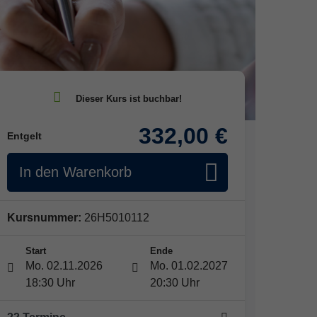
332,00 €
Entgelt
In den Warenkorb
Kursnummer:
26H5010112
Start
Ende
Mo. 02.11.2026
Mo. 01.02.2027
18:30 Uhr
20:30 Uhr