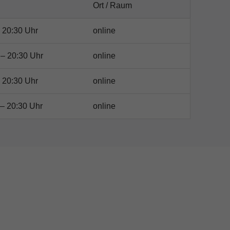
Ort / Raum
 20:30 Uhr
online
– 20:30 Uhr
online
 20:30 Uhr
online
– 20:30 Uhr
online