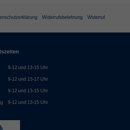
enschutzerklärung
Widerrufsbelehrung
Widerruf
tszeiten
9-12 und 13-15 Uhr
g
9-12 und 13-17 Uhr
h
9-12 und 13-15 Uhr
ag
9-12 und 13-15 Uhr