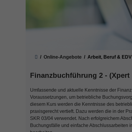
Sie sind hier:
Online-Angebote
Arbeit, Beruf & EDV
Finanzbuchführung 2 - (Xpert 
Umfassende und aktuelle Kenntnisse der Finanz
Voraussetzungen, um betriebliche Buchungsvorgä
diesem Kurs werden die Kenntnisse des betrie
praxisgerecht vertieft. Dazu werden die in der
SKR 03/04 verwendet. Nach erfolgreichem Abschl
Buchungsfälle und einfache Abschlussarbeiten i