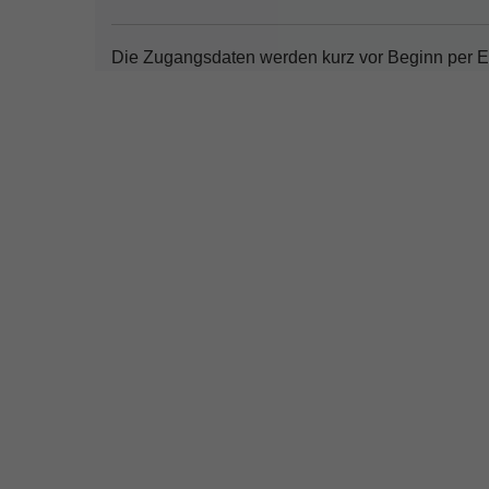
Die Zugangsdaten werden kurz vor Beginn per E